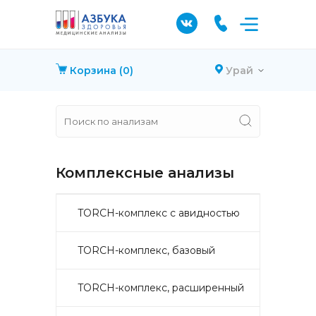
Корзина
(0)
Урай
Комплексные анализы
TORCH-комплекс с авидностью
TORCH-комплекс, базовый
TORCH-комплекс, расширенный