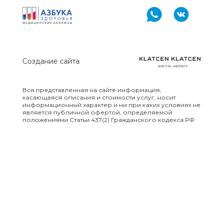
Создание сайта
Вся представленная на сайте информация,
касающаяся описания и стоимости услуг, носит
информационный характер и ни при каких условиях не
является публичной офертой, определяемой
положениями Статьи 437(2) Гражданского кодекса РФ