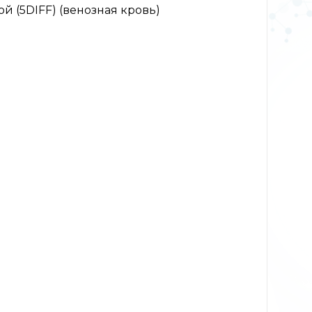
 (5DIFF) (венозная кровь)