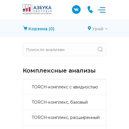
Корзина
(0)
Урай
Комплексные анализы
TORCH-комплекс с авидностью
TORCH-комплекс, базовый
TORCH-комплекс, расширенный