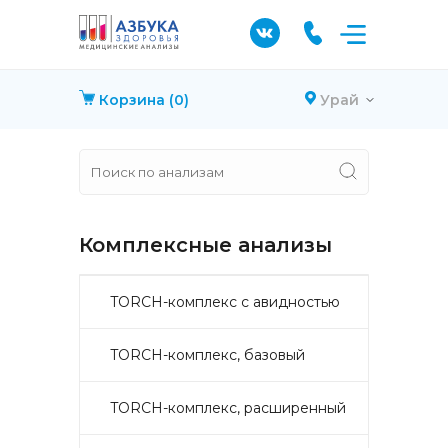
Корзина
(0)
Урай
Комплексные анализы
TORCH-комплекс с авидностью
TORCH-комплекс, базовый
TORCH-комплекс, расширенный