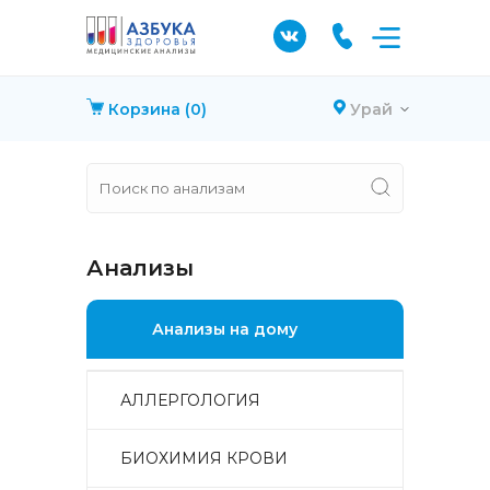
Корзина
(0)
Урай
Анализы
Анализы на дому
АЛЛЕРГОЛОГИЯ
БИОХИМИЯ КРОВИ