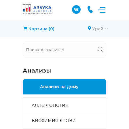
Корзина
(0)
Урай
Анализы
Анализы на дому
АЛЛЕРГОЛОГИЯ
БИОХИМИЯ КРОВИ