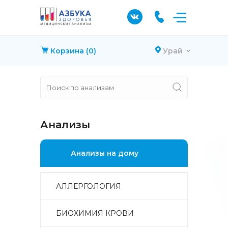
Корзина
(0)
Урай
Анализы
Анализы на дому
АЛЛЕРГОЛОГИЯ
БИОХИМИЯ КРОВИ